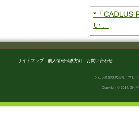
*「CADL
い。
サイトマップ
個人情報保護方針
お問い合わせ
シムラ産業株式会社 本社 〒791-
Copyright © 2014. SHIM